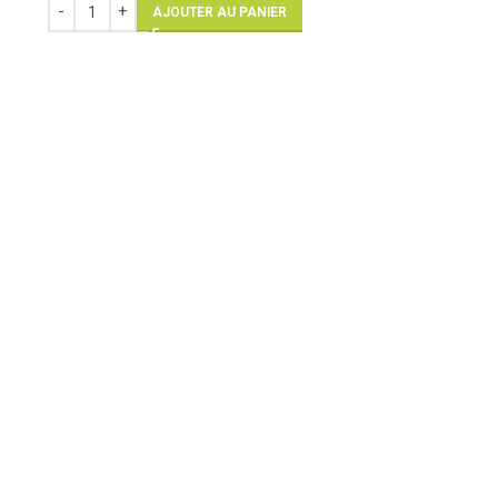
AJOUTER AU PANIER