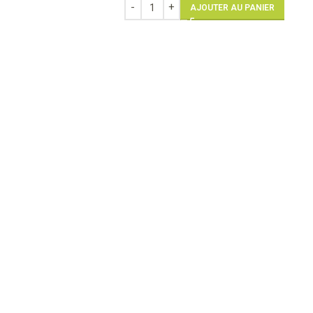
AJOUTER AU PANIER