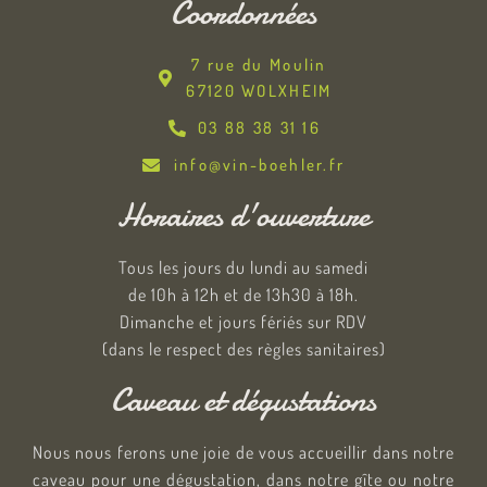
Coordonnées
7 rue du Moulin
67120 WOLXHEIM
03 88 38 31 16
info@vin-boehler.fr
Horaires d'ouverture
Tous les jours du lundi au samedi
de 10h à 12h et de 13h30 à 18h.
Dimanche et jours fériés sur RDV
(dans le respect des règles sanitaires)
Caveau et dégustations
Nous nous ferons une joie de vous accueillir dans notre
caveau pour une dégustation, dans notre gîte ou notre