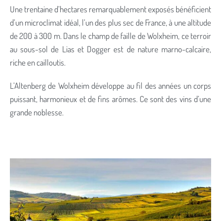
Une trentaine d’hectares remarquablement exposés bénéficient
d’un microclimat idéal, l’un des plus sec de France, à une altitude
de 200 à 300 m. Dans le champ de faille de Wolxheim, ce terroir
au sous-sol de Lias et Dogger est de nature marno-calcaire,
riche en cailloutis.
L’Altenberg de Wolxheim développe au fil des années un corps
puissant, harmonieux et de fins arômes. Ce sont des vins d’une
grande noblesse.