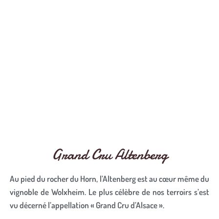
Grand Cru Altenberg
Au pied du rocher du Horn, l’Altenberg est au cœur même du
vignoble de Wolxheim. Le plus célèbre de nos terroirs s’est
vu décerné l’appellation « Grand Cru d’Alsace ».