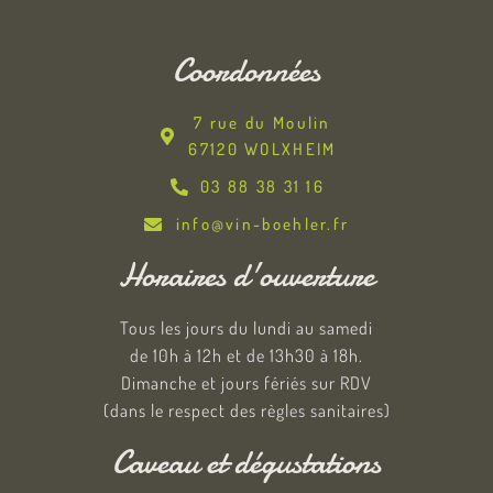
Coordonnées
7 rue du Moulin
67120 WOLXHEIM
03 88 38 31 16
info@vin-boehler.fr
Horaires d'ouverture
Tous les jours du lundi au samedi
de 10h à 12h et de 13h30 à 18h.
Dimanche et jours fériés sur RDV
(dans le respect des règles sanitaires)
Caveau et dégustations