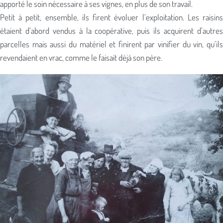
apporté le soin nécessaire à ses vignes, en plus de son travail.
Petit à petit, ensemble, ils firent évoluer l’exploitation. Les raisins
étaient d’abord vendus à la coopérative, puis ils acquirent d’autres
parcelles mais aussi du matériel et finirent par vinifier du vin, qu’ils
revendaient en vrac, comme le faisait déjà son père.