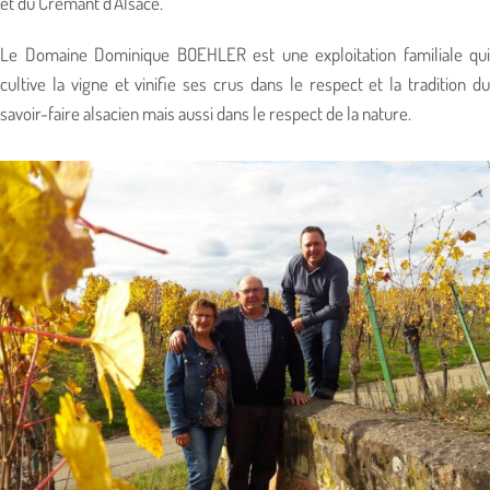
et du Crémant d’Alsace.
Le Domaine Dominique BOEHLER est une exploitation familiale qui
cultive la vigne et vinifie ses crus dans le respect et la tradition du
savoir-faire alsacien mais aussi dans le respect de la nature.