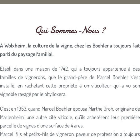
Qui Sommes-Nous ?
A Wolxheim, la culture de la vigne, chez les Boehler a toujours fait
parti du paysage familial.
Etabli dans une maison de 1742, qui a toujours appartenue à des
familles de vignerons, que le grand-père de Marcel Boehler s’est
installé, en rachetant cette propriété à un viticulteur qui a vu son
vignoble ravagé par le phylloxera.
C’est en 1953, quand Marcel Boehler épousa Marthe Groh, originaire de
Marlenheim, une autre cité viticole, qu’ils achetèrent leur première
parcelle de vignes d’une surface de 4 ares.
Marcel, fils et petits-fils de vigneron, paveur de profession a toujours