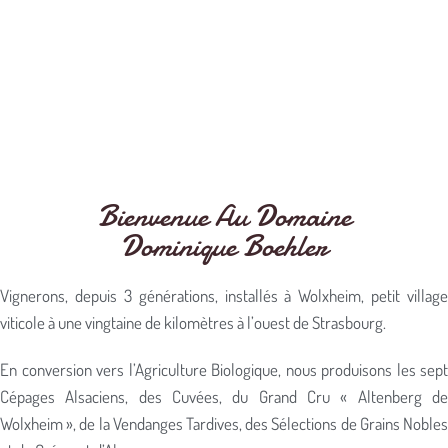
Bienvenue Au Domaine
Dominique Boehler
Vignerons, depuis 3 générations, installés à Wolxheim, petit village
viticole à une vingtaine de kilomètres à l’ouest de Strasbourg.
En conversion vers l’Agriculture Biologique, nous produisons les sept
Cépages Alsaciens, des Cuvées, du Grand Cru « Altenberg de
Wolxheim », de la Vendanges Tardives, des Sélections de Grains Nobles