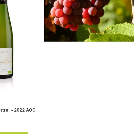
stral » 2022 AOC