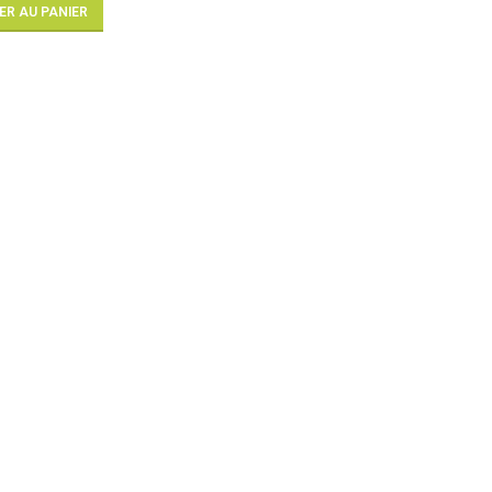
ER AU PANIER