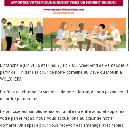
Dimanche 8 juin 2025 et Lundi 9 juin 2025, week-end de Pentecôte, à
partir de 11h dans la cour de notre domaine au 7 rue du Moulin à
WOLXHEIM.
Profitez du charme du vignoble, de notre terroir, de nos paysages et
de notre patrimoine.
Le principe est simple, venez en famille ou entre amis et apportez
votre panier repas, nous vous accueillons au cœur de notre
domaine. Un espace pour vous recevoir est aménagé avec tables,