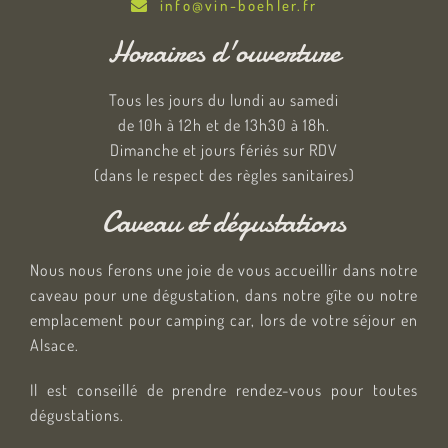
info@vin-boehler.fr
Horaires d'ouverture
Tous les jours du lundi au samedi
de 10h à 12h et de 13h30 à 18h.
Dimanche et jours fériés sur RDV
(dans le respect des règles sanitaires)
Caveau et dégustations
Nous nous ferons une joie de vous accueillir dans notre
caveau pour une dégustation, dans notre gîte ou notre
emplacement pour camping car, lors de votre séjour en
Alsace.
Il est conseillé de prendre rendez-vous pour toutes
dégustations.