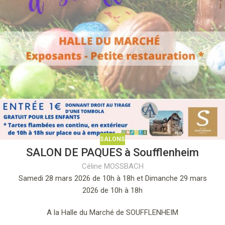
SALONS
SALON DE PAQUES à Soufflenheim
Céline MOSSBACH
Samedi 28 mars 2026 de 10h à 18h et Dimanche 29 mars
2026 de 10h à 18h
A la Halle du Marché de SOUFFLENHEIM