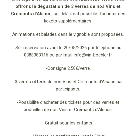
offrons la dégustation de 3 verres de nos Vins et
Crémants d’Alsace
, au-delà il est possible d’acheter des
tickets supplémentaires.
Animations et balades dans le vignoble sont proposées.
-Sur réservation avant le 20/05/2026 par téléphone au:
0388383116 ou par mail: info@vin-boehler.fr
-Consigne 2,50€/verre.
-3 verres offerts de nos Vins et Crémants d’Alsace par
participants.
-Possibilité d’acheter des tickets pour des verres et
bouteilles de nos Vins et Crémants d’Alsace.
-Gratuit pour les enfants.