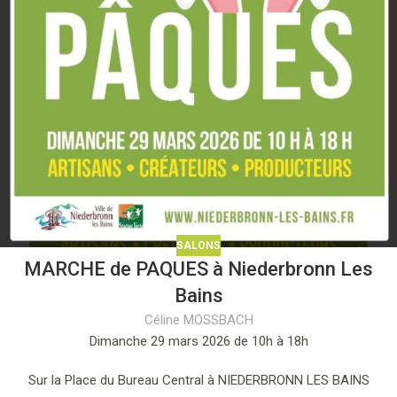
SALONS
MARCHE de PAQUES à Niederbronn Les
Bains
Céline MOSSBACH
Dimanche 29 mars 2026 de 10h à 18h
Sur la Place du Bureau Central à NIEDERBRONN LES BAINS