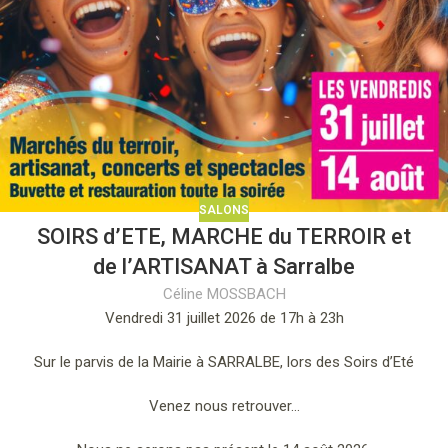
SALONS
SOIRS d’ETE, MARCHE du TERROIR et
de l’ARTISANAT à Sarralbe
Céline MOSSBACH
Vendredi 31 juillet 2026 de 17h à 23h
Sur le parvis de la Mairie à SARRALBE, lors des Soirs d’Eté
Venez nous retrouver…