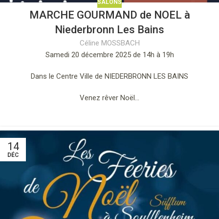
SALONS
MARCHE GOURMAND de NOEL à
Niederbronn Les Bains
Céline MOSSBACH
Samedi 20 décembre 2025 de 14h à 19h
Dans le Centre Ville de NIEDERBRONN LES BAINS
Venez rêver Noël…
14
DÉC