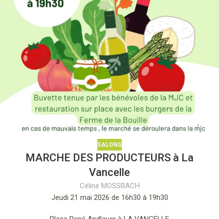
SALONS
MARCHE DES PRODUCTEURS à La
Vancelle
Céline MOSSBACH
Jeudi 21 mai 2026 de 16h30 à 19h30