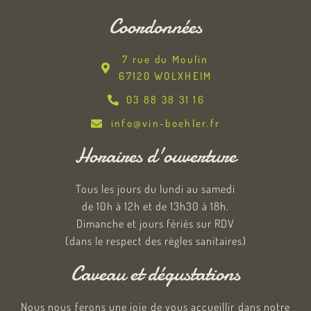
Coordonnées
7 rue du Moulin
67120 WOLXHEIM
03 88 38 31 16
info@vin-boehler.fr
Horaires d'ouverture
Tous les jours du lundi au samedi
de 10h à 12h et de 13h30 à 18h.
Dimanche et jours fériés sur RDV
(dans le respect des règles sanitaires)
Caveau et dégustations
Nous nous ferons une joie de vous accueillir dans notre