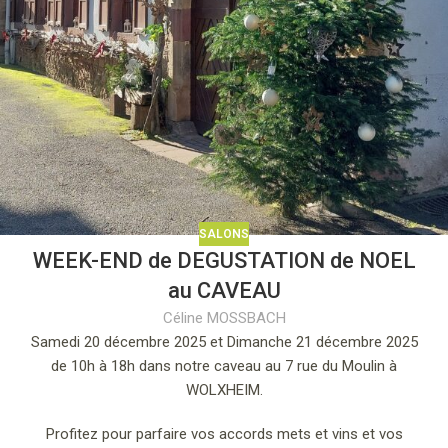
SALONS
WEEK-END de DEGUSTATION de NOEL
au CAVEAU
Céline MOSSBACH
Samedi 20 décembre 2025 et Dimanche 21 décembre 2025
de 10h à 18h dans notre caveau au 7 rue du Moulin à
WOLXHEIM.
Profitez pour parfaire vos accords mets et vins et vos