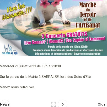
Vendredi 21 juillet 2023 de 17h à 22h30
Sur le parvis de la Mairie à SARRALBE, lors des Soirs d’Eté
Venez nous retrouver…
Newer
Older