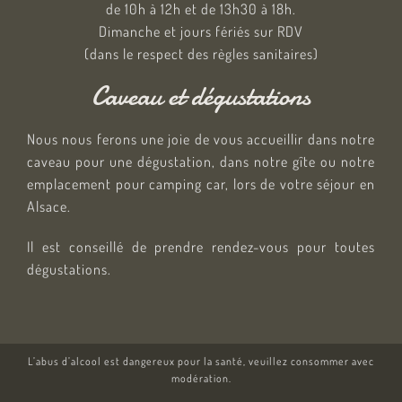
de 10h à 12h et de 13h30 à 18h.
Dimanche et jours fériés sur RDV
(dans le respect des règles sanitaires)
Caveau et dégustations
Nous nous ferons une joie de vous accueillir dans notre
caveau pour une dégustation, dans notre gîte ou notre
emplacement pour camping car, lors de votre séjour en
Alsace.
Il est conseillé de prendre rendez-vous pour toutes
dégustations.
L’abus d’alcool est dangereux pour la santé, veuillez consommer avec
modération.