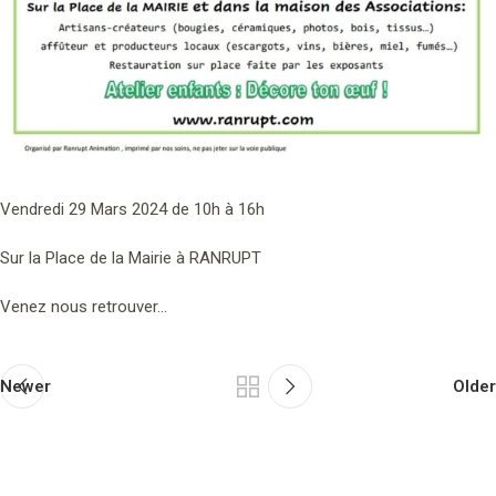
Vendredi 29 Mars 2024 de 10h à 16h
Sur la Place de la Mairie à RANRUPT
Venez nous retrouver…
Newer
Older