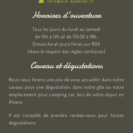
info@vin-boehler.fr
Horaires d'ouverture
Tous les jours du lundi au samedi
de 10h à 12h et de 13h30 à 18h.
Dimanche et jours fériés sur RDV
(dans le respect des règles sanitaires)
Caveau et dégustations
Nous nous ferons une joie de vous accueillir dans notre
caveau pour une dégustation, dans notre gîte ou notre
emplacement pour camping car, lors de votre séjour en
Alsace.
Il est conseillé de prendre rendez-vous pour toutes
dégustations.