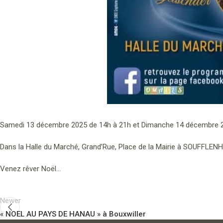
Samedi 13 décembre 2025 de 14h à 21h et Dimanche 14 décembre 2
Dans la Halle du Marché, Grand’Rue, Place de la Mairie à SOUFFLEN
Venez rêver Noël…
Newer
« NOEL AU PAYS DE HANAU » à Bouxwiller