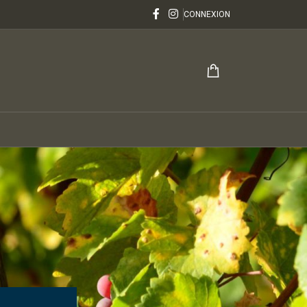
CONNEXION
lenheim