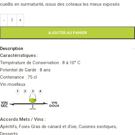
cueillis en surmaturité, issus des coteaux les mieux exposés
AJOUTER AU PANIER
Description
Caractéristiques :
Température de Conservation : 8 à 10° C
Potentiel de Garde : 8 ans
Contenance : 75 cl
Vin moelleux
Accords Mets / Vins :
Apéritifs, Foies Gras de canard et d’oie, Cuisines exotiques,
Desserts.