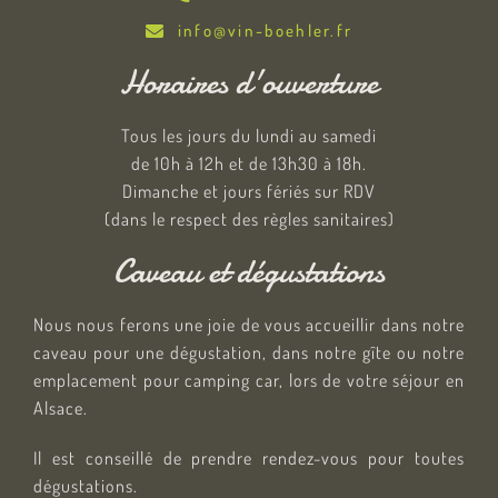
info@vin-boehler.fr
Horaires d'ouverture
Tous les jours du lundi au samedi
de 10h à 12h et de 13h30 à 18h.
Dimanche et jours fériés sur RDV
(dans le respect des règles sanitaires)
Caveau et dégustations
Nous nous ferons une joie de vous accueillir dans notre
caveau pour une dégustation, dans notre gîte ou notre
emplacement pour camping car, lors de votre séjour en
Alsace.
Il est conseillé de prendre rendez-vous pour toutes
dégustations.