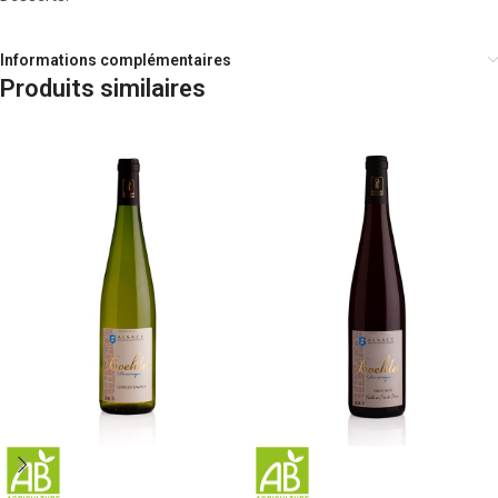
Informations complémentaires
Produits similaires