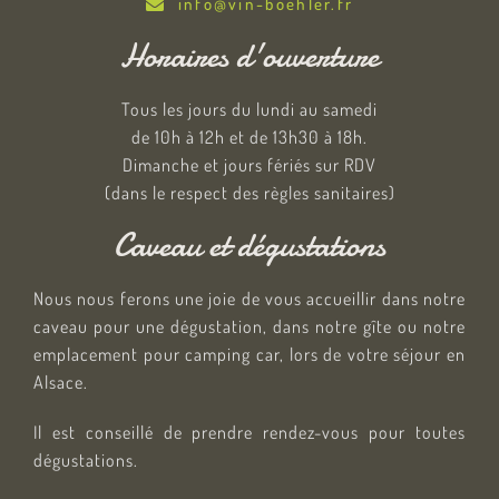
info@vin-boehler.fr
Horaires d'ouverture
Tous les jours du lundi au samedi
de 10h à 12h et de 13h30 à 18h.
Dimanche et jours fériés sur RDV
(dans le respect des règles sanitaires)
Caveau et dégustations
Nous nous ferons une joie de vous accueillir dans notre
caveau pour une dégustation, dans notre gîte ou notre
emplacement pour camping car, lors de votre séjour en
Alsace.
Il est conseillé de prendre rendez-vous pour toutes
dégustations.