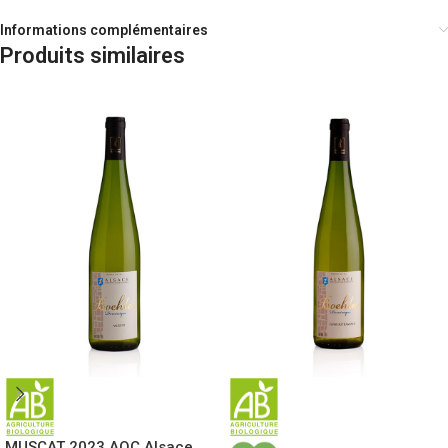
Informations complémentaires
Produits similaires
MUSCAT 2023 AOC Alsace