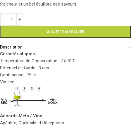
fraîcheur et un bel équilibre des saveurs.
AJOUTER AU PANIER
Description
Caractéristiques :
Température de Conservation : 7 à 8° C
Potentiel de Garde : 3 ans
Contenance : 75 cl
Vin sec
Accords Mets / Vins :
Apéritifs,
Cocktails et Réceptions